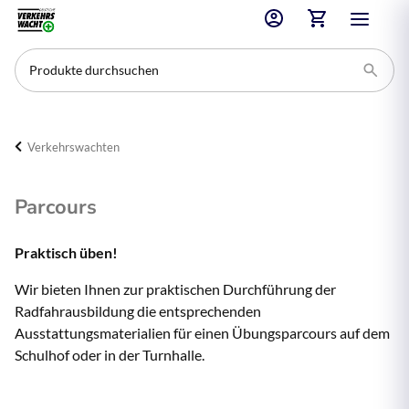
Verkehrswachten
Parcours
Praktisch üben!
Wir bieten Ihnen zur praktischen Durchführung der
Radfahrausbildung die entsprechenden
Ausstattungsmaterialien für einen Übungsparcours auf dem
Schulhof oder in der Turnhalle.