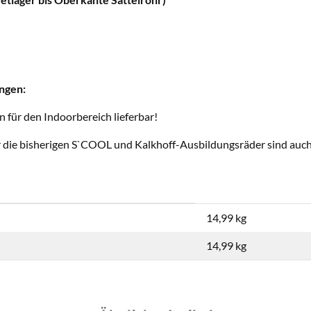
ngen:
n für den Indoorbereich lieferbar!
r die bisherigen S`COOL und Kalkhoff-Ausbildungsräder sind auch 
14,99 kg
14,99
kg