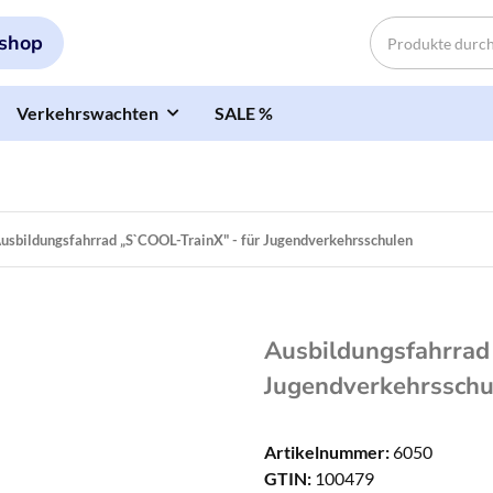
shop
Verkehrswachten
SALE %
usbildungsfahrrad „S`COOL-TrainX" - für Jugendverkehrsschulen
Ausbildungsfahrrad
Jugendverkehrsschu
Artikelnummer:
6050
GTIN:
100479