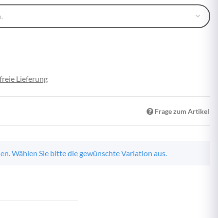
.
reie Lieferung
Frage zum Artikel
nen. Wählen Sie bitte die gewünschte Variation aus.