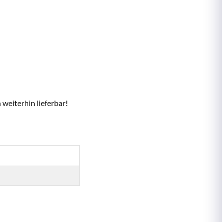
weiterhin lieferbar!