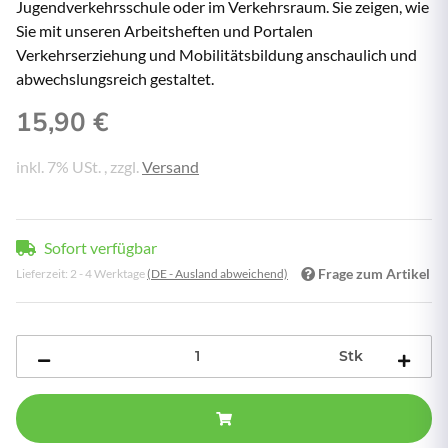
Jugendverkehrsschule oder im Verkehrsraum. Sie zeigen, wie
Sie mit unseren Arbeitsheften und Portalen
Verkehrserziehung und Mobilitätsbildung anschaulich und
abwechslungsreich gestaltet.
15,90 €
inkl. 7% USt. , zzgl.
Versand
Sofort verfügbar
Frage zum Artikel
Lieferzeit:
2 - 4 Werktage
(DE - Ausland abweichend)
Stk