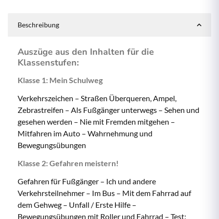
Beschreibung
Auszüge aus den Inhalten für die
Klassenstufen:
Klasse 1: Mein Schulweg
Verkehrszeichen – Straßen Überqueren, Ampel,
Zebrastreifen – Als Fußgänger unterwegs – Sehen und
gesehen werden – Nie mit Fremden mitgehen –
Mitfahren im Auto – Wahrnehmung und
Bewegungsübungen
Klasse 2: Gefahren meistern!
Gefahren für Fußgänger – Ich und andere
Verkehrsteilnehmer – Im Bus – Mit dem Fahrrad auf
dem Gehweg – Unfall / Erste Hilfe –
Bewegungsübungen mit Roller und Fahrrad – Test: