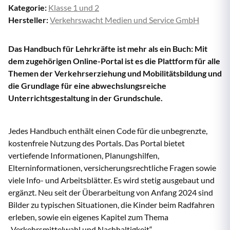
Kategorie:
Klasse 1 und 2
Hersteller:
Verkehrswacht Medien und Service GmbH
Das Handbuch für Lehrkräfte ist mehr als ein Buch: Mit
dem zugehörigen Online-Portal ist es die Plattform für alle
Themen der Verkehrserziehung und Mobilitätsbildung und
die Grundlage für eine abwechslungsreiche
Unterrichtsgestaltung in der Grundschule.
Jedes Handbuch enthält einen Code für die unbegrenzte,
kostenfreie Nutzung des Portals. Das Portal bietet
vertiefende Informationen, Planungshilfen,
Elterninformationen, versicherungsrechtliche Fragen sowie
viele Info- und Arbeitsblätter. Es wird stetig ausgebaut und
ergänzt. Neu seit der Überarbeitung von Anfang 2024 sind
Bilder zu typischen Situationen, die Kinder beim Radfahren
erleben, sowie ein eigenes Kapitel zum Thema
„Verkehrsmittelwahl und Nachhaltigkeit“