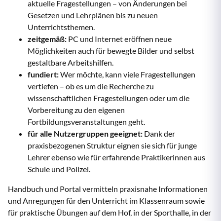
aktuelle Fragestellungen – von Änderungen bei
Gesetzen und Lehrplänen bis zu neuen
Unterrichtsthemen.
zeitgemäß:
PC und Internet eröffnen neue
Möglichkeiten auch für bewegte Bilder und selbst
gestaltbare Arbeitshilfen.
fundiert:
Wer möchte, kann viele Fragestellungen
vertiefen – ob es um die Recherche zu
wissenschaftlichen Fragestellungen oder um die
Vorbereitung zu den eigenen
Fortbildungsveranstaltungen geht.
für alle Nutzergruppen geeignet:
Dank der
praxisbezogenen Struktur eignen sie sich für junge
Lehrer ebenso wie für erfahrende Praktikerinnen aus
Schule und Polizei.
Handbuch und Portal vermitteln praxisnahe Informationen
und Anregungen für den Unterricht im Klassenraum sowie
für praktische Übungen auf dem Hof, in der Sporthalle, in der