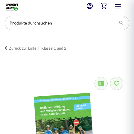
Zurück zur Liste
Klasse 1 und 2