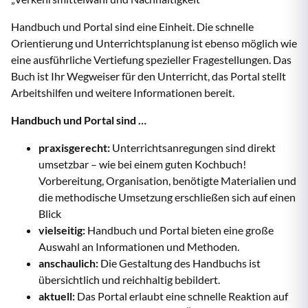
Handbuch und Portal sind eine Einheit. Die schnelle
Orientierung und Unterrichtsplanung ist ebenso möglich wie
eine ausführliche Vertiefung spezieller Fragestellungen. Das
Buch ist Ihr Wegweiser für den Unterricht, das Portal stellt
Arbeitshilfen und weitere Informationen bereit.
Handbuch und Portal sind …
praxisgerecht:
Unterrichtsanregungen sind direkt
umsetzbar – wie bei einem guten Kochbuch!
Vorbereitung, Organisation, benötigte Materialien und
die methodische Umsetzung erschließen sich auf einen
Blick
vielseitig:
Handbuch und Portal bieten eine große
Auswahl an Informationen und Methoden.
anschaulich:
Die Gestaltung des Handbuchs ist
übersichtlich und reichhaltig bebildert.
aktuell:
Das Portal erlaubt eine schnelle Reaktion auf