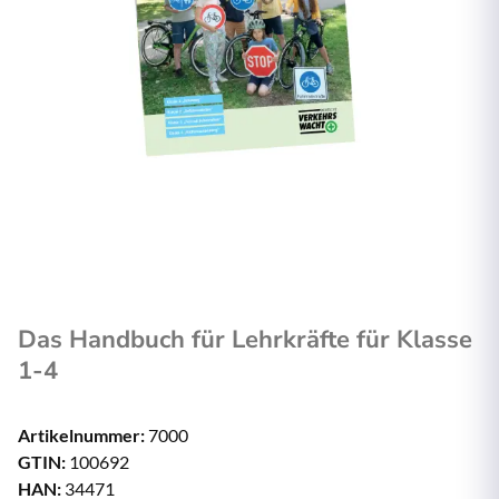
Das Handbuch für Lehrkräfte für Klasse
1-4
Artikelnummer:
7000
GTIN:
100692
HAN:
34471