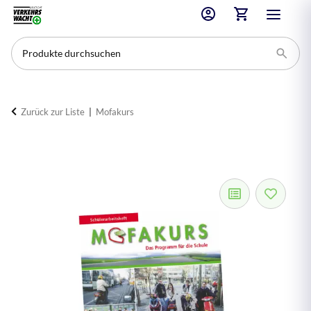
Zurück zur Liste
Mofakurs