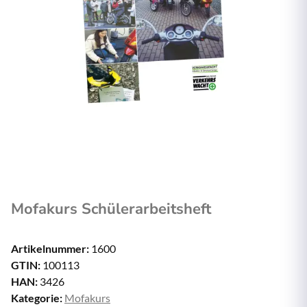
Mofakurs Schülerarbeitsheft
Artikelnummer:
1600
GTIN:
100113
HAN:
3426
Kategorie:
Mofakurs