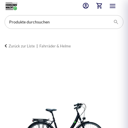
Zurück zur Liste
Fahrräder & Helme