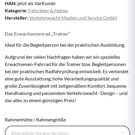
HAN:
jetzt als VarKombi
Kategorie:
Fahrräder & Helme
Hersteller:
Verkehrswacht Medien und Service GmbH
Das Erwachsenenrad „Trainer“
Ideal für die Begleitperson bei der praktischen Ausbildung.
Aufgrund der vielen Nachfragen haben wir ein spezielles
Erwachsenen-Fahrrad für die Trainer bzw. Begleitpersonen
bei der praktischen Radfahrprüfung entwickelt. Es verbindet
eine gute Ausstattung, hohe Verarbeitungsqualität und
große Zuverlässigkeit mit zeitgemäßem Komfort, bequeme
Handhabung und passendem Verkehrswacht- Design – und
das alles zu einem günstigen Preis!
Rahmenhöhe / Rahmengröße
Bitte wählen Sie eine Variation.