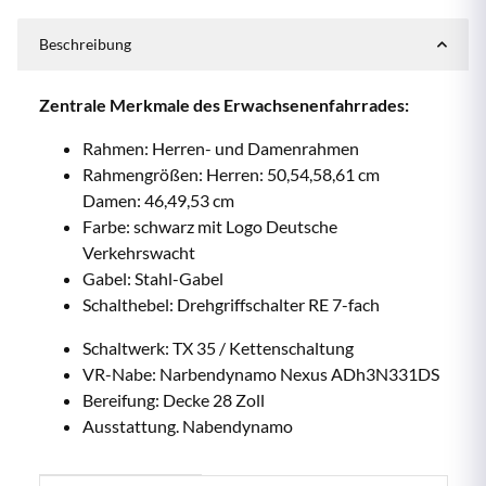
Beschreibung
Zentrale Merkmale des Erwachsenenfahrrades:
Rahmen: Herren- und Damenrahmen
Rahmengrößen: Herren: 50,54,58,61 cm
Damen: 46,49,53 cm
Farbe: schwarz mit Logo Deutsche
Verkehrswacht
Gabel: Stahl-Gabel
Schalthebel: Drehgriffschalter RE 7-fach
Schaltwerk: TX 35 / Kettenschaltung
VR-Nabe: Narbendynamo Nexus ADh3N331DS
Bereifung: Decke 28 Zoll
Ausstattung. Nabendynamo