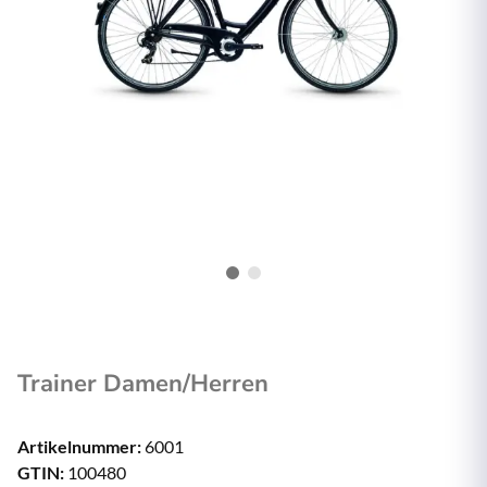
Trainer Damen/Herren
Artikelnummer:
6001
GTIN:
100480