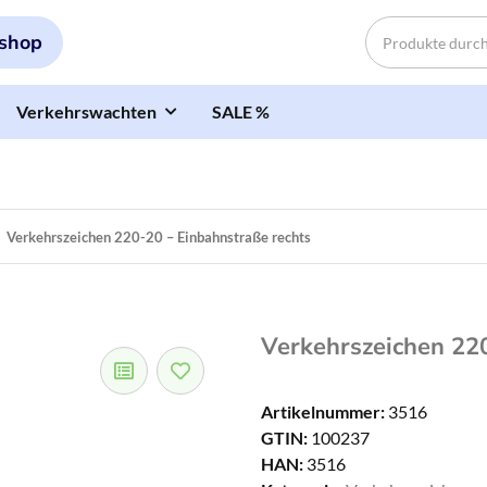
shop
Verkehrswachten
SALE %
Verkehrszeichen 220-20 – Einbahnstraße rechts
Verkehrszeichen 220
Artikelnummer:
3516
GTIN:
100237
HAN:
3516