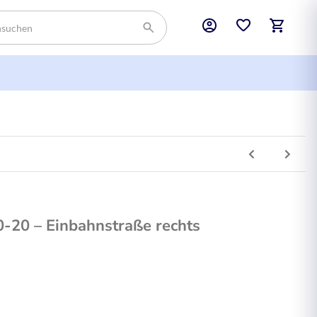
-20 – Einbahnstraße rechts