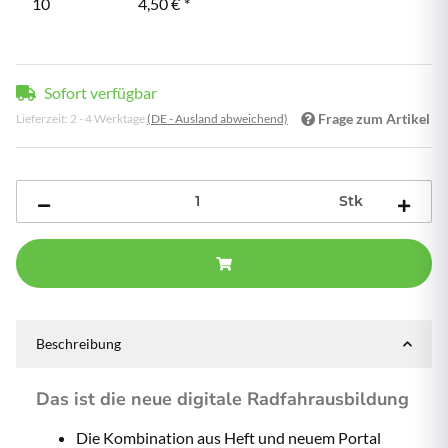
10
4,50 €
*
Sofort verfügbar
Frage zum Artikel
Lieferzeit:
2 - 4 Werktage
(DE - Ausland abweichend)
Stk
Beschreibung
Das ist die neue digitale Radfahrausbildung
Die Kombination aus Heft und neuem Portal