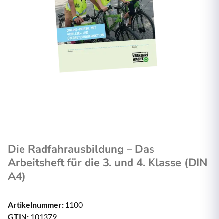
Die Radfahrausbildung – Das
Arbeitsheft für die 3. und 4. Klasse (DIN
A4)
Artikelnummer:
1100
GTIN:
101379