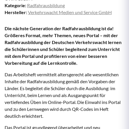
Kategorie:
Radfahrausbildung
Hersteller:
Verkehrswacht Medien und Service GmbH
Die nächste Generation der Radfahrausbildung ist da!
Größeres Format, mehr Themen, neues Portal – mit der
Radfahrausbildung der Deutschen Verkehrswacht lernen
die Schülerinnen und Schüler begleitend zum Unterricht
mit dem Portal und profitieren von einer besseren
Vorbereitung auf die Lernkontrolle.
Das Arbeitsheft vermittelt altersgerecht alle wesentlichen
Inhalte der Radfahrausbildung gemäß den Vorgaben der
Länder. Es begleitet die Schüler durch die Ausbildung: im
Unterricht, beim Lernen und als Ausgangspunkt für
vertiefendes Üben im Online-Portal. Die Einwahl ins Portal
und zu den Lernwegen wird durch QR-Codes im Heft
deutlich erleichtert.
Das Portal ist grundlegend überarbeitet und neu