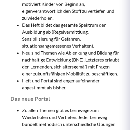
motiviert Kinder von Beginn an,
eigenverantwortlich den Stoff zu vertiefen und
zu wiederholen.
Das Heft bildet das gesamte Spektrum der
Ausbildung ab (Regelvermittlung,
Sensibilisierung für Gefahren,
situationsangemessenes Verhalten).
Neu sind Themen wie Ablenkung und Bildung für
nachhaltige Entwicklung (BNE). Letzteres erlaubt
den Lernenden, sich altersgemäß mit Fragen
einer zukunftsfähigen Mobilität zu beschäftigen.
Heft und Portal sind enger aufeinander
abgestimmt als bisher.
Das neue Portal
Zu allen Themen gibt es Lernwege zum
Wiederholen und Vertiefen. Jeder Lernweg
bündelt methodisch unterschiedliche Übungen