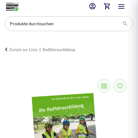
Zurück zur Liste
Radfahrausbildung