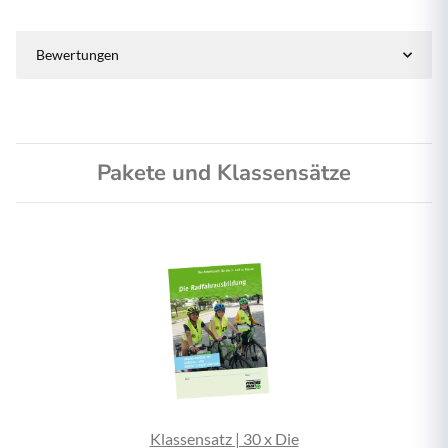
Bewertungen
Pakete und Klassensätze
Klassensatz | 30 x Die