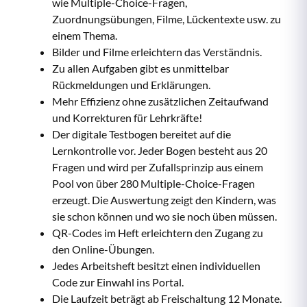
wie Multiple-Choice-Fragen,
Zuordnungsübungen, Filme, Lückentexte usw. zu
einem Thema.
Bilder und Filme erleichtern das Verständnis.
Zu allen Aufgaben gibt es unmittelbar
Rückmeldungen und Erklärungen.
Mehr Effizienz ohne zusätzlichen Zeitaufwand
und Korrekturen für Lehrkräfte!
Der digitale Testbogen bereitet auf die
Lernkontrolle vor. Jeder Bogen besteht aus 20
Fragen und wird per Zufallsprinzip aus einem
Pool von über 280 Multiple-Choice-Fragen
erzeugt. Die Auswertung zeigt den Kindern, was
sie schon können und wo sie noch üben müssen.
QR-Codes im Heft erleichtern den Zugang zu
den Online-Übungen.
Jedes Arbeitsheft besitzt einen individuellen
Code zur Einwahl ins Portal.
Die Laufzeit beträgt ab Freischaltung 12 Monate.